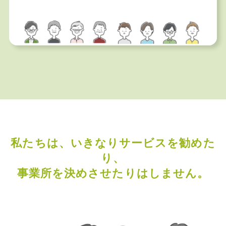
私たちは、いきなりサービスを勧めた
り、
事業所を決めさせたりはしません。