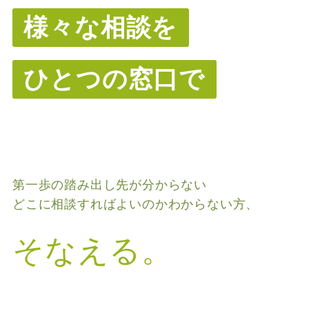
様々な相談を
ひとつの窓口で
第一歩の踏み出し先が分からない
どこに相談すればよいのかわからない方、
そなえる。