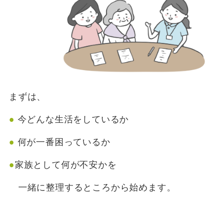
まずは、
●
今どんな生活をしているか
●
何が一番困っているか
●
家族として何が不安かを
一緒に整理するところから始めます。