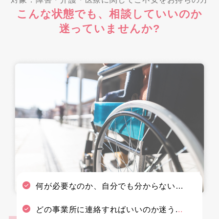
こんな状態でも、相談していいのか
迷っていませんか?
何が必要なのか、自分でも分からない…
どの事業所に連絡すればいいのか迷う.
..