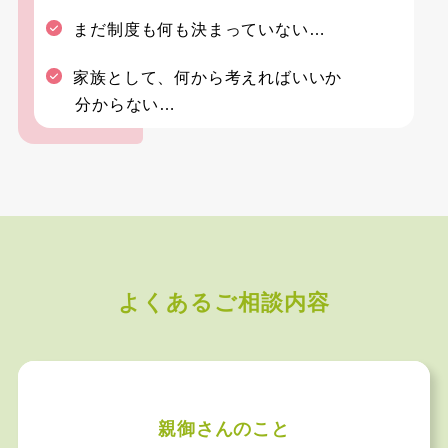
まだ制度も何も決まっていない…
家族として、何から考えればいいか
分からない…
よくあるご相談内容
親御さんのこと