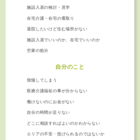
施設入居の検討・見学
在宅介護・在宅の看取り
退院したいけど住む場所がない
施設入居でいいのか、在宅でいいのか
空家の処分
自分のこと
我慢してしまう
医療介護福祉の事が分からない
働けないのにお金がない
自分の時間が足りない
どこに相談すればよいのかわからない
エリアの不安・投げられるのではないか