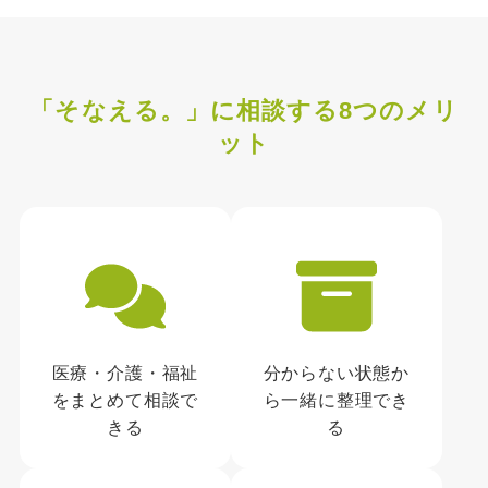
「そなえる。」に相談する8つのメリ
ット
医療・介護・福祉
分からない状態か
をまとめて相談で
ら一緒に整理でき
きる
る