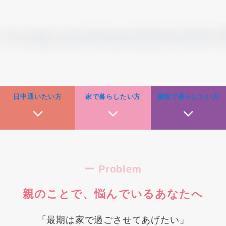
日中通いたい方
家で暮らしたい方
施設で暮らしたい方
ー Problem
親のことで、悩んでいるあなたへ
「最期は家で過ごさせてあげたい」