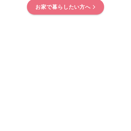
お家で暮らしたい方へ