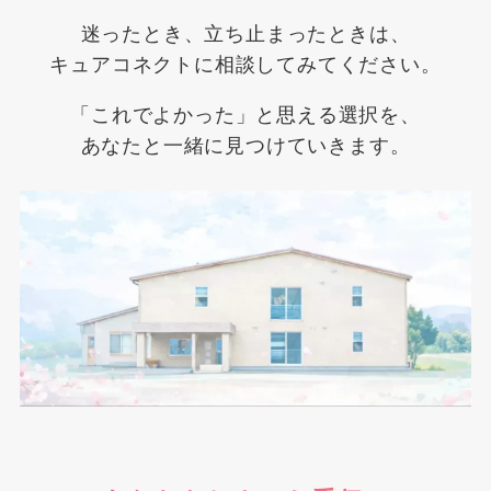
迷ったとき、立ち止まったときは、
キュアコネクトに相談してみてください。
「これでよかった」と思える選択を、
あなたと一緒に見つけていきます。