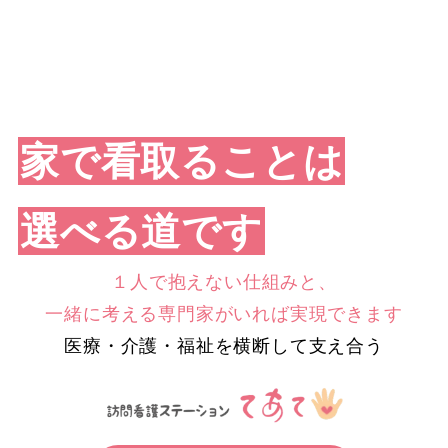
家で看取ることは
選べる道です
１人で抱えない仕組みと、
一緒に考える専門家がいれば実現できます
医療・介護・福祉を横断して支え合う