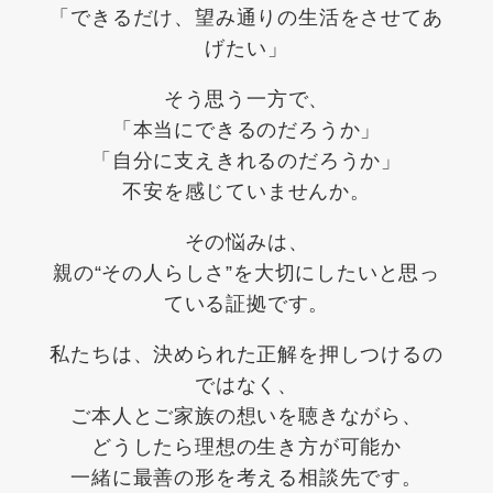
「できるだけ、望み通りの生活をさせてあ
げたい」
そう思う一方で、
「本当にできるのだろうか」
「自分に支えきれるのだろうか」
不安を感じていませんか。
その悩みは、
親の“その人らしさ”を大切にしたいと思っ
ている証拠です。
私たちは、決められた正解を押しつけるの
ではなく、
ご本人とご家族の想いを聴きながら、
どうしたら理想の生き方が可能か
一緒に最善の形を考える相談先です。